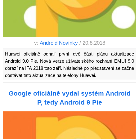
v:
Android Novinky
/ 20.8.2018
Huawei oficiálně odhalí první dvě části plánu aktualizace
Android 9.0 Pie. Nová verze uživatelského rozhraní EMUI 9.0
dorazí na IFA 2018 toto září. Následně po představení se začne
dostávat tato aktualizace na telefony Huawei.
Google oficiálně vydal systém Android
P, tedy Android 9 Pie