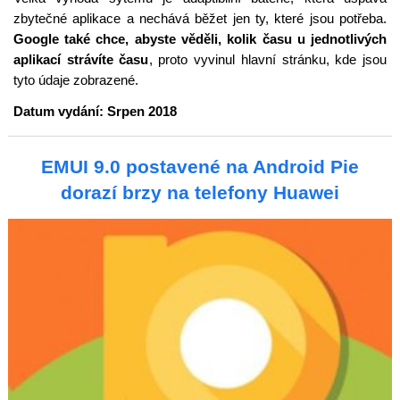
zbytečné aplikace a nechává běžet jen ty, které jsou potřeba.
Google také chce, abyste věděli, kolik času u jednotlivých
aplikací strávíte času
, proto vyvinul hlavní stránku, kde jsou
tyto údaje zobrazené.
Datum vydání: Srpen 2018
EMUI 9.0 postavené na Android Pie
dorazí brzy na telefony Huawei