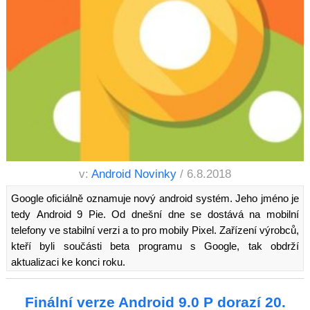
v:
Android Novinky
/ 6.8.2018
Google oficiálně oznamuje nový android systém. Jeho jméno je
tedy Android 9 Pie. Od dnešní dne se dostává na mobilní
telefony ve stabilní verzi a to pro mobily Pixel. Zařízení výrobců,
kteří byli součásti beta programu s Google, tak obdrží
aktualizaci ke konci roku.
Finální verze Android 9.0 P dorazí 20.