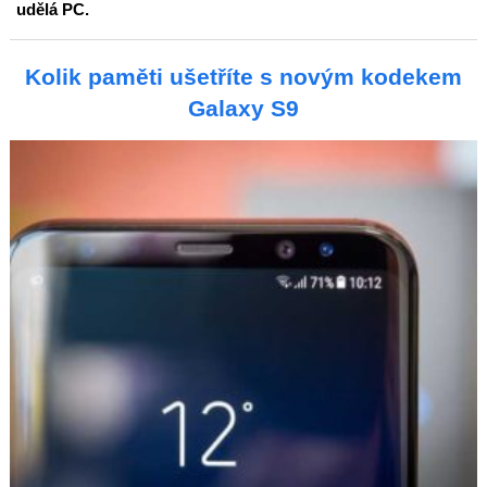
udělá PC.
Kolik paměti ušetříte s novým kodekem
Galaxy S9