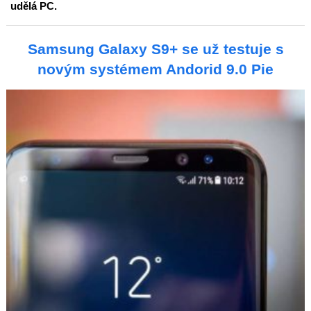
udělá PC.
Samsung Galaxy S9+ se už testuje s
novým systémem Andorid 9.0 Pie