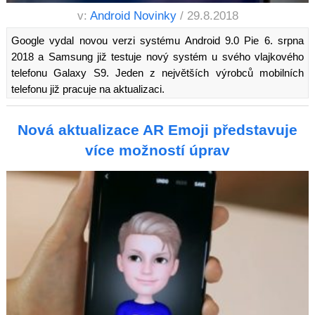
v:
Android Novinky
/ 29.8.2018
Google vydal novou verzi systému Android 9.0 Pie 6. srpna
2018 a Samsung již testuje nový systém u svého vlajkového
telefonu Galaxy S9. Jeden z největších výrobců mobilních
telefonu již pracuje na aktualizaci.
Nová aktualizace AR Emoji představuje
více možností úprav