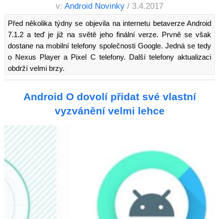
v:
Android Novinky
/ 3.4.2017
Před několika týdny se objevila na internetu betaverze Android
7.1.2 a teď je již na světě jeho finální verze. Prvně se však
dostane na mobilní telefony společnosti Google. Jedná se tedy
o Nexus Player a Pixel C telefony. Další telefony aktualizaci
obdrží velmi brzy.
Android O dovolí přidat své vlastní
vyzvánění velmi lehce