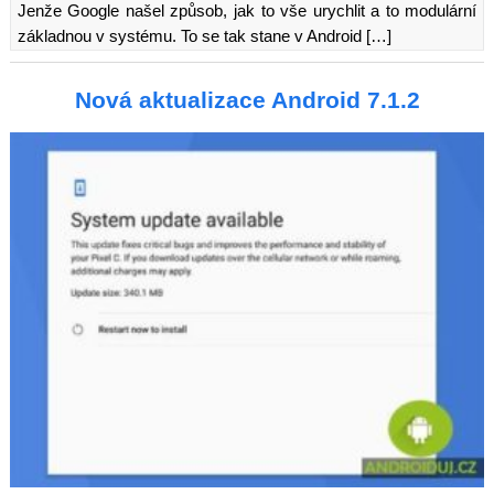
Jenže Google našel způsob, jak to vše urychlit a to modulární
základnou v systému. To se tak stane v Android […]
Nová aktualizace Android 7.1.2