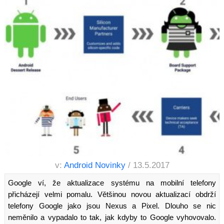
v:
Android Novinky
/ 13.5.2017
Google ví, že aktualizace systému na mobilní telefony
přicházejí velmi pomalu. Většinou novou aktualizací obdrží
telefony Google jako jsou Nexus a Pixel. Dlouho se nic
neměnilo a vypadalo to tak, jak kdyby to Google vyhovovalo.