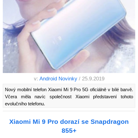
v:
Android Novinky
/ 25.9.2019
Nový mobilní telefon Xiaomi Mi 9 Pro 5G oficiálně v bílé barvě.
Včera měla navíc společnost Xiaomi představení tohoto
evolučního telefonu.
Xiaomi Mi 9 Pro dorazí se Snapdragon
855+