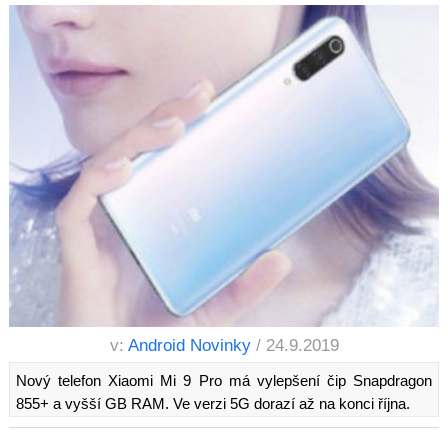
v:
Android Novinky
/ 24.9.2019
Nový telefon Xiaomi Mi 9 Pro má vylepšení čip Snapdragon
855+ a vyšší GB RAM. Ve verzi 5G dorazí až na konci října.